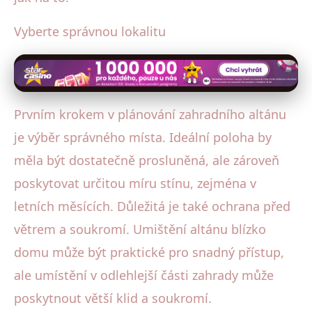
Vyberte správnou lokalitu
Prvním krokem v plánování zahradního altánu
je výběr správného místa. Ideální poloha by
měla být dostatečně prosluněná, ale zároveň
poskytovat určitou míru stínu, zejména v
letních měsících. Důležitá je také ochrana před
větrem a soukromí. Umištění altánu blízko
domu může být praktické pro snadný přístup,
ale umístění v odlehlejší části zahrady může
poskytnout větší klid a soukromí.