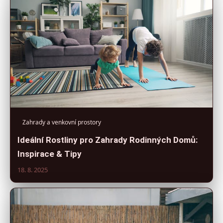
Zahrady a venkovní prostory
Ideální Rostliny pro Zahrady Rodinných Domů:
Inspirace & Tipy
18. 8. 2025