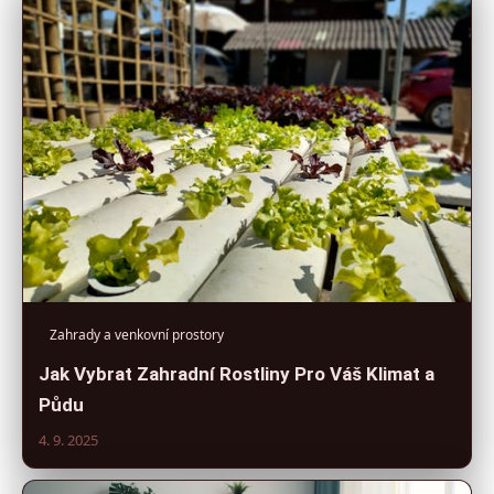
Zahrady a venkovní prostory
Jak Vybrat Zahradní Rostliny Pro Váš Klimat a
Půdu
4. 9. 2025