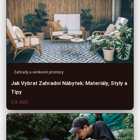
Zahrady a venkovní prostory
Jak Vybrat Zahradní Nábytek: Materiály, Styly a
Tipy
3. 8. 2025