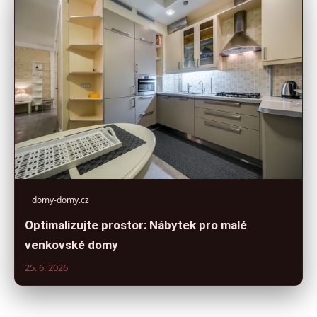
domy-domy.cz
Optimalizujte prostor: Nábytek pro malé
venkovské domy
25. 6. 2026