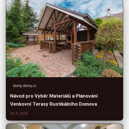
domy-domy.cz
Návod pro Vyběr Materiálů a Plánování
Venkovní Terasy Rustikálního Domova
26. 6. 2026