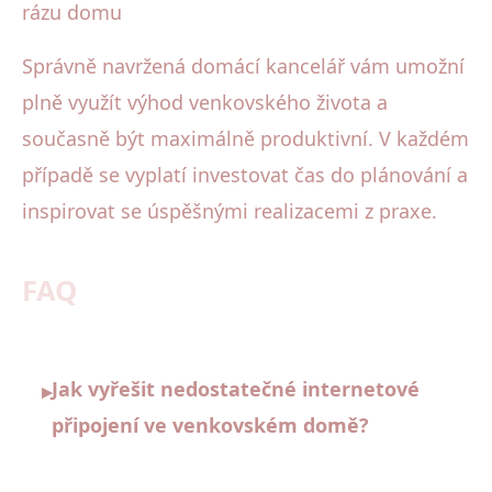
rázu domu
Správně navržená domácí kancelář vám umožní
plně využít výhod venkovského života a
současně být maximálně produktivní. V každém
případě se vyplatí investovat čas do plánování a
inspirovat se úspěšnými realizacemi z praxe.
FAQ
Jak vyřešit nedostatečné internetové
▸
připojení ve venkovském domě?