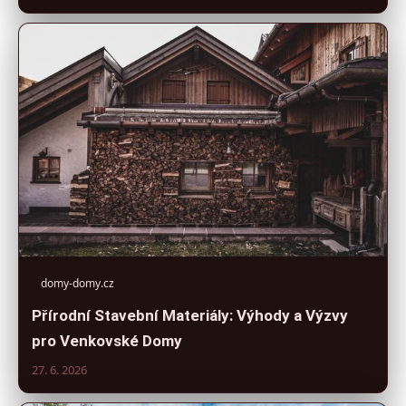
domy-domy.cz
Přírodní Stavební Materiály: Výhody a Výzvy
pro Venkovské Domy
27. 6. 2026