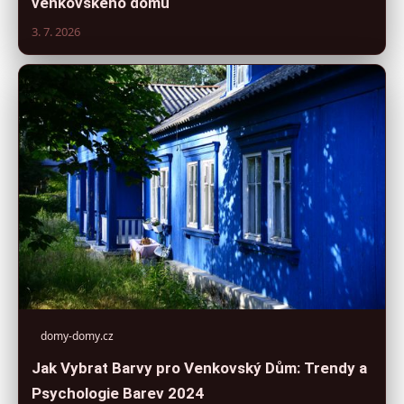
venkovského domu
3. 7. 2026
domy-domy.cz
Jak Vybrat Barvy pro Venkovský Dům: Trendy a
Psychologie Barev 2024