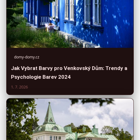
domy-domy.cz
Jak Vybrat Barvy pro Venkovský Dům: Trendy a
Psychologie Barev 2024
1. 7. 2026