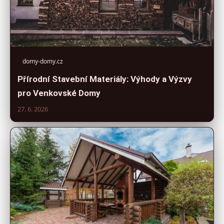
domy-domy.cz
Přírodní Stavební Materiály: Výhody a Výzvy
pro Venkovské Domy
27. 6. 2026