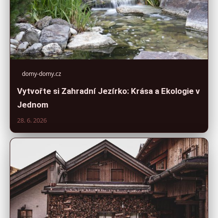
domy-domy.cz
Vytvořte si Zahradní Jezírko: Krása a Ekologie v
Jednom
28. 6. 2026