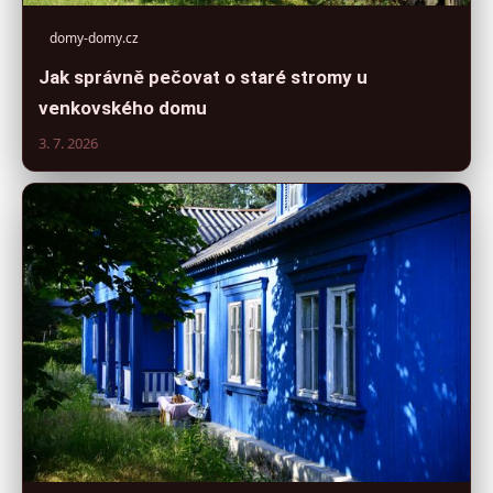
domy-domy.cz
Jak správně pečovat o staré stromy u
venkovského domu
3. 7. 2026