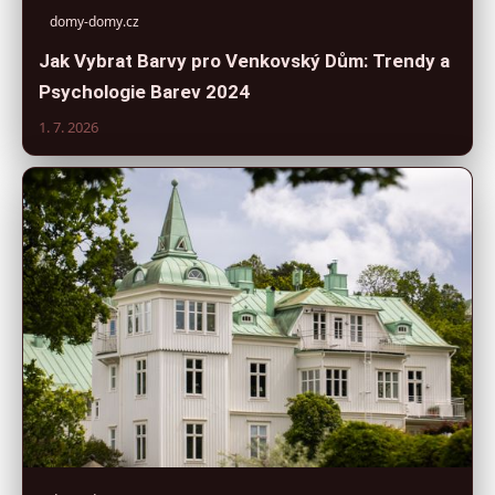
domy-domy.cz
Jak Vybrat Barvy pro Venkovský Dům: Trendy a
Psychologie Barev 2024
1. 7. 2026