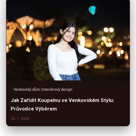
Venkovský dům: Interiérový design
Jak Zařídit Koupelnu ve Venkovském Stylu:
Průvodce Výběrem
25. 1. 2026