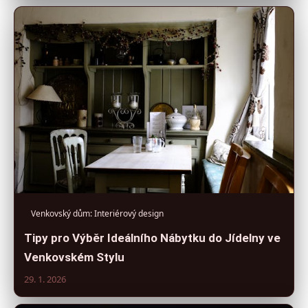
Venkovský dům: Interiérový design
Tipy pro Výběr Ideálního Nábytku do Jídelny ve
Venkovském Stylu
29. 1. 2026