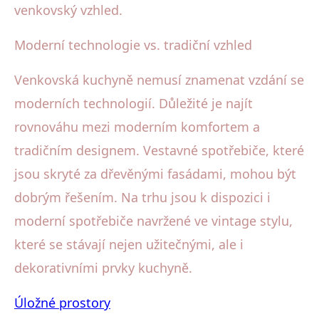
venkovský vzhled.
Moderní technologie vs. tradiční vzhled
Venkovská kuchyně nemusí znamenat vzdání se
moderních technologií. Důležité je najít
rovnováhu mezi moderním komfortem a
tradičním designem. Vestavné spotřebiče, které
jsou skryté za dřevěnými fasádami, mohou být
dobrým řešením. Na trhu jsou k dispozici i
moderní spotřebiče navržené ve vintage stylu,
které se stávají nejen užitečnými, ale i
dekorativními prvky kuchyně.
Úložné prostory