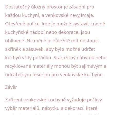
Dostatečný úložný prostor je zásadní pro
každou kuchyni, a venkovské nevyjímaje.
Otevřené police, kde je možné vystavit krásné
kuchyňské nádobí nebo dekorace, jsou
oblíbené. Nicméně je důležité mít dostatek
skříněk a zásuvek, aby bylo možné udržet
kuchyň vždy pořádku. Starožitný nábytek nebo
recyklované materiály mohou být zajímavým a
udržitelným řešením pro venkovské kuchyně.
Závěr
Zařízení venkovské kuchyně vyžaduje pečlivý
výběr materiálů, nábytku a dekorací, které