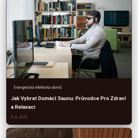
Energetická efektivita domů
Jak Vybrat Domácí Saunu: Průvodce Pro Zdraví
a Relaxaci
8. 8. 2025