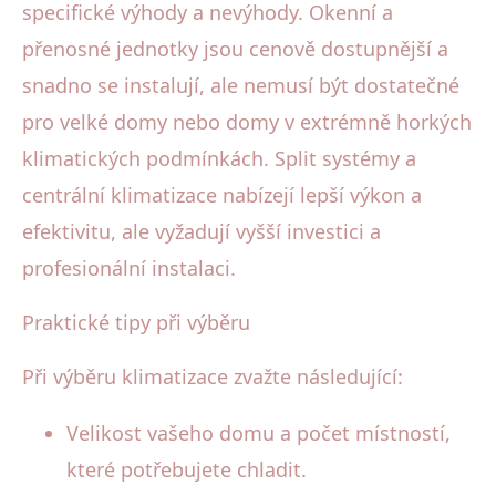
specifické výhody a nevýhody. Okenní a
přenosné jednotky jsou cenově dostupnější a
snadno se instalují, ale nemusí být dostatečné
pro velké domy nebo domy v extrémně horkých
klimatických podmínkách. Split systémy a
centrální klimatizace nabízejí lepší výkon a
efektivitu, ale vyžadují vyšší investici a
profesionální instalaci.
Praktické tipy při výběru
Při výběru klimatizace zvažte následující:
Velikost vašeho domu a počet místností,
které potřebujete chladit.