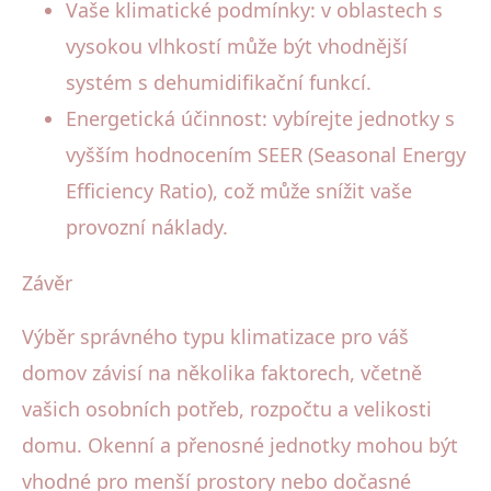
Vaše klimatické podmínky: v oblastech s
vysokou vlhkostí může být vhodnější
systém s dehumidifikační funkcí.
Energetická účinnost: vybírejte jednotky s
vyšším hodnocením SEER (Seasonal Energy
Efficiency Ratio), což může snížit vaše
provozní náklady.
Závěr
Výběr správného typu klimatizace pro váš
domov závisí na několika faktorech, včetně
vašich osobních potřeb, rozpočtu a velikosti
domu. Okenní a přenosné jednotky mohou být
vhodné pro menší prostory nebo dočasné