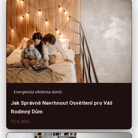
Energetická efektivita domů
Jak Správně Navrhnout Osvětlení pro Váš
Rodinný Dům
13. 8. 2025