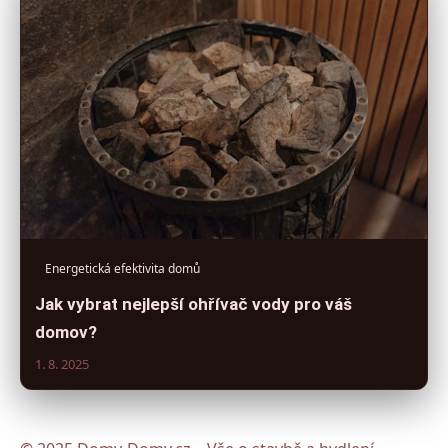
Energetická efektivita domů
Jak vybrat nejlepší ohřívač vody pro váš
domov?
1. 8. 2025