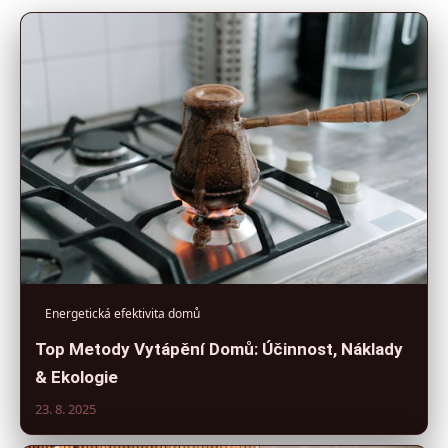
Energetická efektivita domů
Top Metody Vytápění Domů: Účinnost, Náklady
& Ekologie
23. 8. 2025