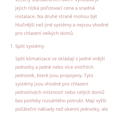
jejich nízká pořizovací cena a snadná
instalace. Na druhé straně mohou být
hlučnější než jiné systémy a nejsou vhodné
pro chlazení velkých domů.
Split systémy
Split klimatizace se skládají z jedné vnější
jednotky a jedné nebo více vnitřních
jednotek, které jsou propojeny. Tyto
systémy jsou vhodné pro chlazení
jednotlivých místností nebo celých domů
bez potřeby rozsáhlého potrubí. Mají vyšší
počáteční náklady než okenní jednotky, ale