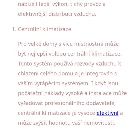
nabízejí lepší výkon, tichý provoz a
efektivnější distribuci vzduchu.
Centrální klimatizace
Pro velké domy s více místnostmi může
být nejlepší volbou centrální klimatizace.
Tento systém používá rozvody vzduchu k
chlazení celého domu a je integrován s
vaším vytápěcím systémem. I když jsou
počáteční náklady vysoké a instalace může
vyžadovat profesionálního dodavatele,
centrální klimatizace je vysoce
efektivní
a
může zvýšit hodnotu vaší nemovitosti.