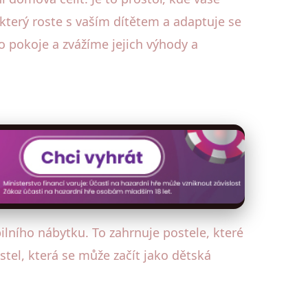
, který roste s vaším dítětem a adaptuje se
 pokoje a zvážíme jejich výhody a
ibilního nábytku. To zahrnuje postele, které
stel, která se může začít jako dětská