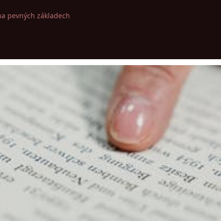
na pevných základech