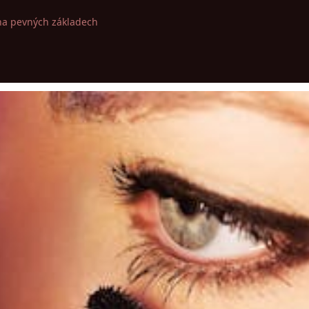
na pevných základech