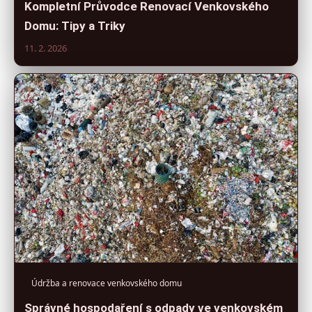
Kompletní Průvodce Renovací Venkovského
Domu: Tipy a Triky
11. 2. 2026
Údržba a renovace venkovského domu
Správné hospodaření s odpady ve venkovském