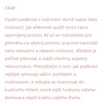
Závěr
Využití podkroví v rodinném domě nabízí řadu
možností, jak efektivně využít tento často
opomíjený prostor. Ať už se rozhodnete pro
přeměnu na obytný prostor, pracovní kancelář,
nebo relaxační a zábavní místnost, důležité je
pečlivě plánovat a zvážit všechny aspekty
rekonstrukce. Přemýšlejte o tom, jak podkroví
nejlépe vyhovuje vašim potřebám a
možnostem, a nebojte se investovat do
kvalitního řešení, které zvýší hodnotu vašeho
domova a zlepší kvalitu vašeho života.