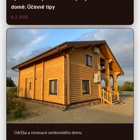
domě: Účinné tipy
8. 2. 2026
Údržba a renovace venkovského domu