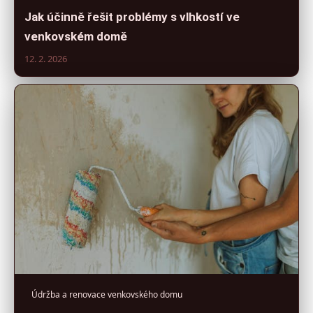
Jak účinně řešit problémy s vlhkostí ve
venkovském domě
12. 2. 2026
Údržba a renovace venkovského domu