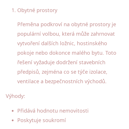
Obytné prostory
Přeměna podkroví na obytné prostory je
populární volbou, která může zahrnovat
vytvoření dalších ložnic, hostinského
pokoje nebo dokonce malého bytu. Toto
řešení vyžaduje dodržení stavebních
předpisů, zejména co se týče izolace,
ventilace a bezpečnostních východů.
Výhody:
Přidává hodnotu nemovitosti
Poskytuje soukromí