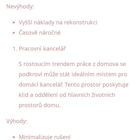
Nevýhody:
Vyšší náklady na rekonstrukci
Časově náročné
Pracovní kancelář
S rostoucím trendem práce z domova se
podkroví může stát ideálním místem pro
domácí kancelář. Tento prostor poskytuje
klid a oddělení od hlavních životních
prostorů domu.
Výhody:
Minimalizuje rušení