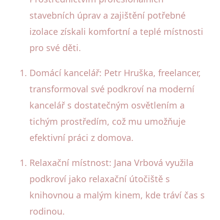
stavebních úprav a zajištění potřebné
izolace získali komfortní a teplé místnosti
pro své děti.
Domácí kancelář: Petr Hruška, freelancer,
transformoval své podkroví na moderní
kancelář s dostatečným osvětlením a
tichým prostředím, což mu umožňuje
efektivní práci z domova.
Relaxační místnost: Jana Vrbová využila
podkroví jako relaxační útočiště s
knihovnou a malým kinem, kde tráví čas s
rodinou.