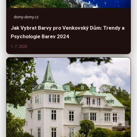
domy-domy.cz
Jak Vybrat Barvy pro Venkovský Dům: Trendy a
Psychologie Barev 2024
1. 7. 2026