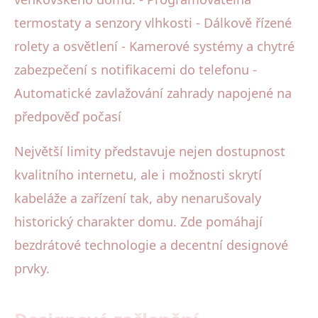
termostaty a senzory vlhkosti - Dálkově řízené
rolety a osvětlení - Kamerové systémy a chytré
zabezpečení s notifikacemi do telefonu -
Automatické zavlažování zahrady napojené na
předpověď počasí
Největší limity představuje nejen dostupnost
kvalitního internetu, ale i možnosti skrytí
kabeláže a zařízení tak, aby nenarušovaly
historický charakter domu. Zde pomáhají
bezdrátové technologie a decentní designové
prvky.