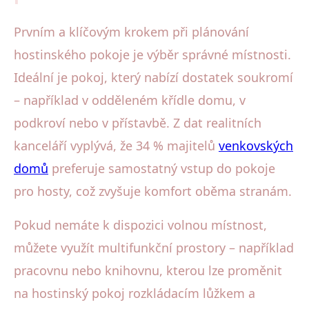
Prvním a klíčovým krokem při plánování
hostinského pokoje je výběr správné místnosti.
Ideální je pokoj, který nabízí dostatek soukromí
– například v odděleném křídle domu, v
podkroví nebo v přístavbě. Z dat realitních
kanceláří vyplývá, že 34 % majitelů
venkovských
domů
preferuje samostatný vstup do pokoje
pro hosty, což zvyšuje komfort oběma stranám.
Pokud nemáte k dispozici volnou místnost,
můžete využít multifunkční prostory – například
pracovnu nebo knihovnu, kterou lze proměnit
na hostinský pokoj rozkládacím lůžkem a