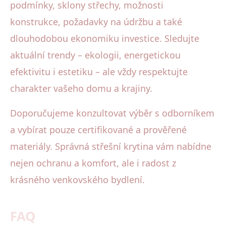
podmínky, sklony střechy, možnosti
konstrukce, požadavky na údržbu a také
dlouhodobou ekonomiku investice. Sledujte
aktuální trendy – ekologii, energetickou
efektivitu i estetiku – ale vždy respektujte
charakter vašeho domu a krajiny.
Doporučujeme konzultovat výběr s odborníkem
a vybírat pouze certifikované a prověřené
materiály. Správná střešní krytina vám nabídne
nejen ochranu a komfort, ale i radost z
krásného venkovského bydlení.
FAQ