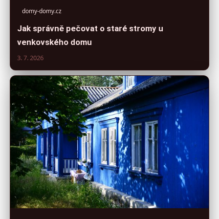
domy-domy.cz
Jak správně pečovat o staré stromy u
venkovského domu
3. 7. 2026