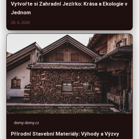
Vytvořte si Zahradní Jezírko: Krása a Ekologie v
Jednom
28. 6. 2026
domy-domy.cz
Přírodní Stavební Materiály: Výhody a Výzvy