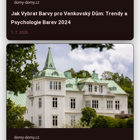
domy-domy.cz
Jak Vybrat Barvy pro Venkovský Dům: Trendy a
Psychologie Barev 2024
1. 7. 2026
domy-domy.cz