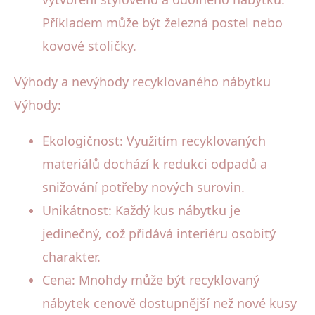
Příkladem může být železná postel nebo
kovové stoličky.
Výhody a nevýhody recyklovaného nábytku
Výhody:
Ekologičnost: Využitím recyklovaných
materiálů dochází k redukci odpadů a
snižování potřeby nových surovin.
Unikátnost: Každý kus nábytku je
jedinečný, což přidává interiéru osobitý
charakter.
Cena: Mnohdy může být recyklovaný
nábytek cenově dostupnější než nové kusy