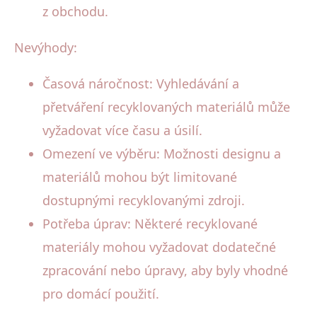
z obchodu.
Nevýhody:
Časová náročnost: Vyhledávání a
přetváření recyklovaných materiálů může
vyžadovat více času a úsilí.
Omezení ve výběru: Možnosti designu a
materiálů mohou být limitované
dostupnými recyklovanými zdroji.
Potřeba úprav: Některé recyklované
materiály mohou vyžadovat dodatečné
zpracování nebo úpravy, aby byly vhodné
pro domácí použití.