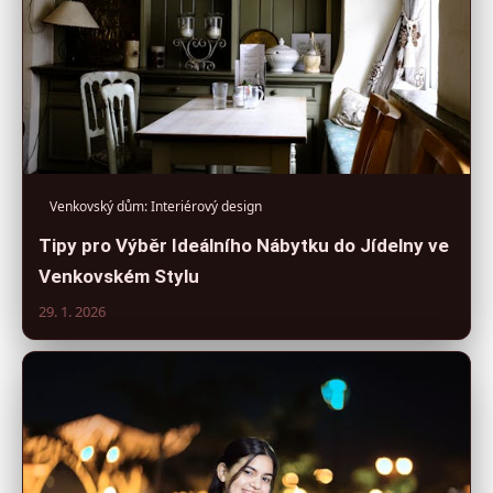
Venkovský dům: Interiérový design
Tipy pro Výběr Ideálního Nábytku do Jídelny ve
Venkovském Stylu
29. 1. 2026