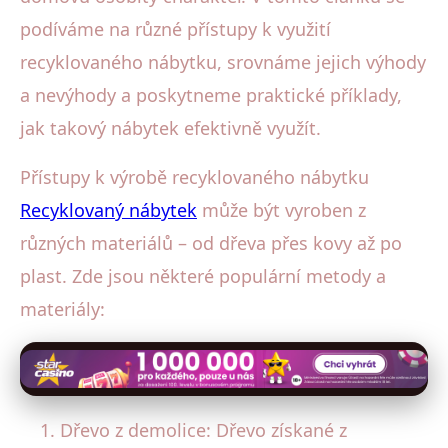
podíváme na různé přístupy k využití
recyklovaného nábytku, srovnáme jejich výhody
a nevýhody a poskytneme praktické příklady,
jak takový nábytek efektivně využít.
Přístupy k výrobě recyklovaného nábytku
Recyklovaný nábytek
může být vyroben z
různých materiálů – od dřeva přes kovy až po
plast. Zde jsou některé populární metody a
materiály:
Dřevo z demolice: Dřevo získané z