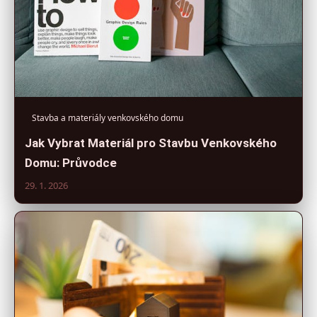
Stavba a materiály venkovského domu
Jak Vybrat Materiál pro Stavbu Venkovského
Domu: Průvodce
29. 1. 2026