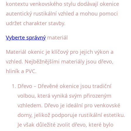
kontextu venkovského stylu dodávají okenice
autentický rustikální vzhled a mohou pomoci
udržet charakter stavby.
Vyberte správný
materiál
Materiál okenic je klíčový pro jejich výkon a
vzhled. Nejběžnějšími materiály jsou dřevo,
hliník a PVC.
Dřevo – Dřevěné okenice jsou tradiční
volbou, která vyniká svým přirozeným
vzhledem. Dřevo je ideální pro venkovské
domy, jelikož podporuje rustikální estetiku.
Je však důležité zvolit dřevo, které bylo