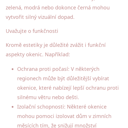
zelená, modrá nebo dokonce černá mohou
vytvořit silný vizuální dopad.
Uvažujte o funkčnosti
Kromě estetiky je důležité zvážit i funkční
aspekty okenic. Například:
Ochrana proti počasí: V některých
regionech může být důležitější vybírat
okenice, které nabízejí lepší ochranu proti
silnému větru nebo dešti.
Izolační schopnosti: Některé okenice
mohou pomoci izolovat dům v zimních
měsících tím, že snižují množství