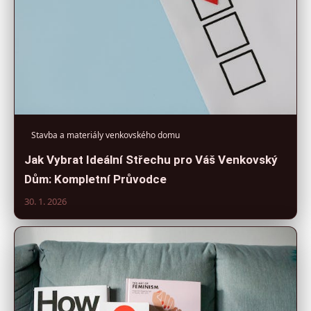
Stavba a materiály venkovského domu
Jak Vybrat Ideální Střechu pro Váš Venkovský
Dům: Kompletní Průvodce
30. 1. 2026