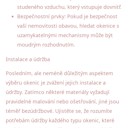
studeného vzduchu, který vstupuje dovnitř.
Bezpečnostní prvky: Pokud je bezpečnost
vaší nemovitosti obavou, hledat okenice s
uzamykatelnými mechanismy může být
moudrým rozhodnutím.
Instalace a údržba
Posledním, ale neméně důležitým aspektem
výběru okenic je zvážení jejich instalace a
údržby. Zatímco některé materiály vyžadují
pravidelné malování nebo ošetřování, jiné jsou
téměř bezúdržbové. Ujistěte se, že rozumíte
potřebám údržby každého typu okenic, které