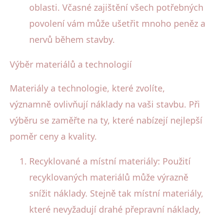
oblasti. Včasné zajištění všech potřebných
povolení vám může ušetřit mnoho peněz a
nervů během stavby.
Výběr materiálů a technologií
Materiály a technologie, které zvolíte,
významně ovlivňují náklady na vaši stavbu. Při
výběru se zaměřte na ty, které nabízejí nejlepší
poměr ceny a kvality.
Recyklované a místní materiály: Použití
recyklovaných materiálů může výrazně
snížit náklady. Stejně tak místní materiály,
které nevyžadují drahé přepravní náklady,