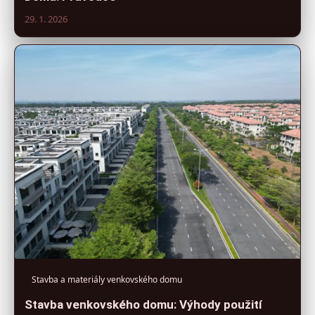
29. 1. 2026
Stavba a materiály venkovského domu
Stavba venkovského domu: Výhody použití