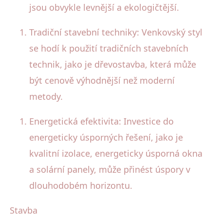
jsou obvykle levnější a ekologičtější.
Tradiční stavební techniky: Venkovský styl
se hodí k použití tradičních stavebních
technik, jako je dřevostavba, která může
být cenově výhodnější než moderní
metody.
Energetická efektivita: Investice do
energeticky úsporných řešení, jako je
kvalitní izolace, energeticky úsporná okna
a solární panely, může přinést úspory v
dlouhodobém horizontu.
Stavba