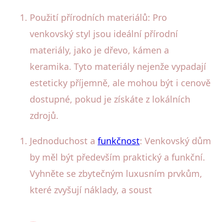
Použití přírodních materiálů: Pro
venkovský styl jsou ideální přírodní
materiály, jako je dřevo, kámen a
keramika. Tyto materiály nejenže vypadají
esteticky příjemně, ale mohou být i cenově
dostupné, pokud je získáte z lokálních
zdrojů.
Jednoduchost a
funkčnost
: Venkovský dům
by měl být především praktický a funkční.
Vyhněte se zbytečným luxusním prvkům,
které zvyšují náklady, a soust