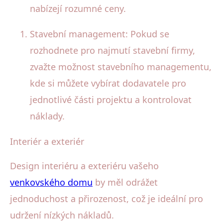
nabízejí rozumné ceny.
Stavební management: Pokud se
rozhodnete pro najmutí stavební firmy,
zvažte možnost stavebního managementu,
kde si můžete vybírat dodavatele pro
jednotlivé části projektu a kontrolovat
náklady.
Interiér a exteriér
Design interiéru a exteriéru vašeho
venkovského domu
by měl odrážet
jednoduchost a přirozenost, což je ideální pro
udržení nízkých nákladů.