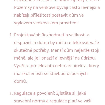
Pozemky na venkově bývají často levnější a
nabízejí příležitost postavit dům ve
stylovém venkovském prostředí.
Projektování: Rozhodnutí o velikosti a
dispozicích domu by mělo reflektovat vaše
skutečné potřeby. Menší dům nejenže stojí
méně, ale je i snazší a levnější na údržbu.
Využijte projektanta nebo architekta, který
má zkušenosti se stavbou úsporných
domů.
Regulace a povolení: Zjistěte si, jaké
stavební normy a regulace platí ve vaší