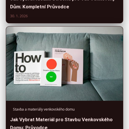
Dům: Kompletní Průvodce
30. 1. 2026
Stavba a materiály venkovského domu
Jak Vybrat Materiál pro Stavbu Venkovského
Domu: Průvodce