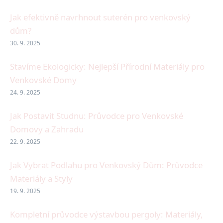
Jak efektivně navrhnout suterén pro venkovský
dům?
30. 9. 2025
Stavíme Ekologicky: Nejlepší Přírodní Materiály pro
Venkovské Domy
24. 9. 2025
Jak Postavit Studnu: Průvodce pro Venkovské
Domovy a Zahradu
22. 9. 2025
Jak Vybrat Podlahu pro Venkovský Dům: Průvodce
Materiály a Styly
19. 9. 2025
Kompletní průvodce výstavbou pergoly: Materiály,