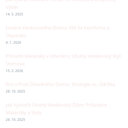
Výběr
14. 5. 2025
Izolace Venkovského Domu: Klíč ke Komfortu a
Úsporám
4. 1. 2026
Přírodní Materiály v Interiéru: Útulný Venkovský Styl
Domova
15. 2. 2026
Pro a Proti Dřevěného Domu: Ekologie vs. Údržba
28. 10. 2025
Jak Vytvořit Útulný Venkovský Dům: Průvodce
Materiály a Styly
24. 10. 2025