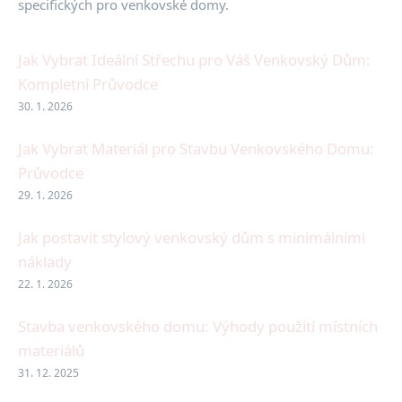
specifických pro venkovské domy.
Jak Vybrat Ideální Střechu pro Váš Venkovský Dům:
Kompletní Průvodce
30. 1. 2026
Jak Vybrat Materiál pro Stavbu Venkovského Domu:
Průvodce
29. 1. 2026
Jak postavit stylový venkovský dům s minimálními
náklady
22. 1. 2026
Stavba venkovského domu: Výhody použití místních
materiálů
31. 12. 2025