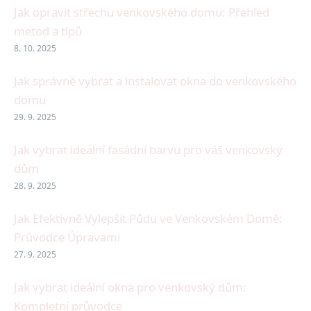
Jak opravit střechu venkovského domu: Přehled
metod a tipů
8. 10. 2025
Jak správně vybrat a instalovat okna do venkovského
domu
29. 9. 2025
Jak vybrat ideální fasádní barvu pro váš venkovský
dům
28. 9. 2025
Jak Efektivně Vylepšit Půdu ve Venkovském Domě:
Průvodce Úpravami
27. 9. 2025
Jak vybrat ideální okna pro venkovský dům:
Kompletní průvodce