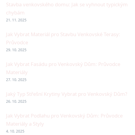
Stavba venkovského domu: Jak se vyhnout typickým
chybám
21. 11. 2025
Jak Vybrat Materiál pro Stavbu Venkovské Terasy:
Průvodce
29. 10. 2025
Jak Vybrat Fasádu pro Venkovský Dům: Průvodce
Materiály
27. 10. 2025
Jaký Typ Střešní Krytiny Vybrat pro Venkovský Dům?
26. 10. 2025
Jak Vybrat Podlahu pro Venkovský Dům: Průvodce
Materiály a Styly
4. 10. 2025