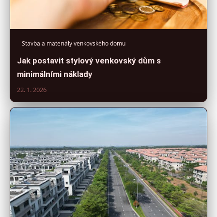
Stavba a materiály venkovského domu
Jak postavit stylový venkovský dům s
minimálními náklady
22. 1. 2026