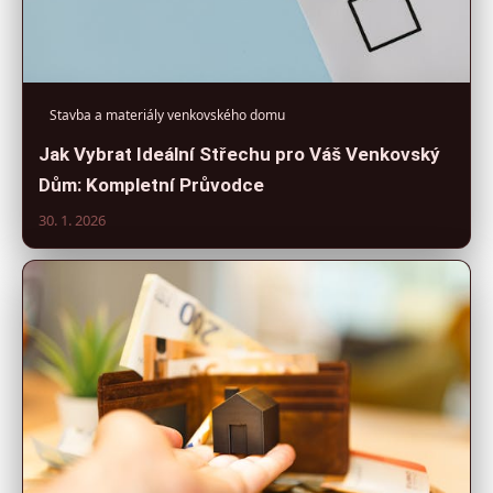
Stavba a materiály venkovského domu
Jak Vybrat Ideální Střechu pro Váš Venkovský
Dům: Kompletní Průvodce
30. 1. 2026