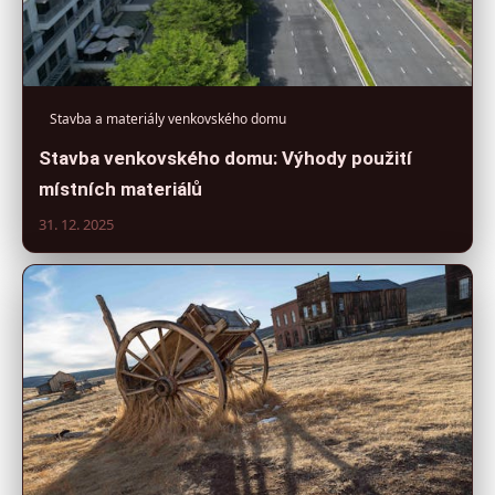
Stavba a materiály venkovského domu
Stavba venkovského domu: Výhody použití
místních materiálů
31. 12. 2025