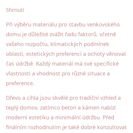
Shrnutí
Při výběru materiálu pro stavbu venkovského
domu je důležité zvážit řadu faktorů, včetně
vašeho rozpočtu, klimatických podmínek
oblasti, estetických preferencí a ochoty věnovat
čas údržbě. Každý materiál má své specifické
vlastnosti a vhodnost pro různé situace a
preference.
Dřevo a cihla jsou skvělé pro tradiční vzhled a
teplý domov, zatímco beton a kámen nabízí
moderní estetiku a minimální údržbu. Před
finálním rozhodnutím je také dobré konzultovat