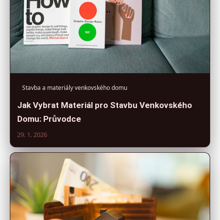
Stavba a materiály venkovského domu
Jak Vybrat Materiál pro Stavbu Venkovského
Domu: Průvodce
29. 1. 2026