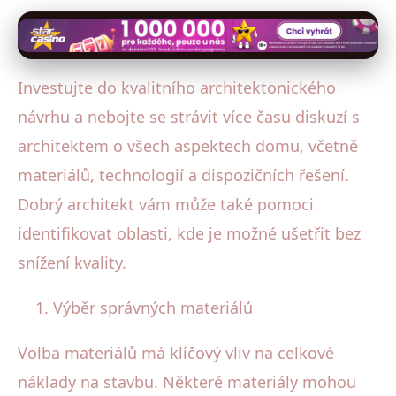
Investujte do kvalitního architektonického
návrhu a nebojte se strávit více času diskuzí s
architektem o všech aspektech domu, včetně
materiálů, technologií a dispozičních řešení.
Dobrý architekt vám může také pomoci
identifikovat oblasti, kde je možné ušetřit bez
snížení kvality.
Výběr správných materiálů
Volba materiálů má klíčový vliv na celkové
náklady na stavbu. Některé materiály mohou