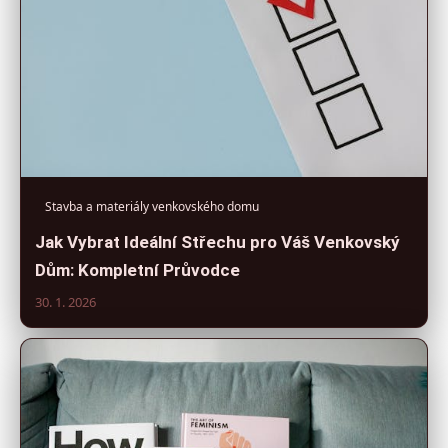
Stavba a materiály venkovského domu
Jak Vybrat Ideální Střechu pro Váš Venkovský
Dům: Kompletní Průvodce
30. 1. 2026