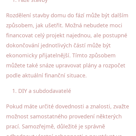
Rozdělení stavby domu do fází může být dalším
způsobem, jak ušetřit. Možná nebudete moci
financovat celý projekt najednou, ale postupné
dokončování jednotlivých částí může být
ekonomicky přijatelnější. Tímto způsobem
můžete také snáze upravovat plány a rozpočet
podle aktuální finanční situace.
DIY a subdodavatelé
Pokud máte určité dovednosti a znalosti, zvažte
možnost samostatného provedení některých
prací. Samozřejmě, důležité je správně