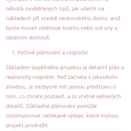
několik osvědčených tipů, jak ušetřit na
nákladech při stavbě venkovského domu, aniž
byste museli obětovat kvalitu nebo své sny o
ideálním domově.
Pečlivé plánování a rozpočet
Základem úspěšného projektu je detailní plán a
realistický rozpočet. Než začnete s jakoukoliv
stavbou, je nezbytné mít jasnou představu o
tom, co chcete postavit, a to včetně veškerých
detailů. Důkladné plánování pomůže
minimalizovat nečekané výdaje, které mohou
projekt prodražit.