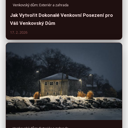
Venkovský dům: Exteriér a zahrada
Jak Vytvořit Dokonalé Venkovní Posezení pro
Váš Venkovský Dům
17. 2. 2026