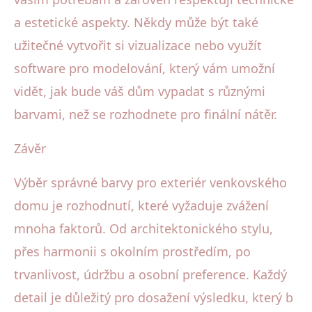
a estetické aspekty. Někdy může být také
užitečné vytvořit si vizualizace nebo využít
software pro modelování, který vám umožní
vidět, jak bude váš dům vypadat s různými
barvami, než se rozhodnete pro finální nátěr.
Závěr
Výběr správné barvy pro exteriér venkovského
domu je rozhodnutí, které vyžaduje zvážení
mnoha faktorů. Od architektonického stylu,
přes harmonii s okolním prostředím, po
trvanlivost, údržbu a osobní preference. Každý
detail je důležitý pro dosažení výsledku, který b