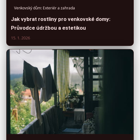
Venkovský dům: Exteriér a zahrada
Jak vybrat rostliny pro venkovské domy:
Průvodce údržbou a estetikou
15. 1. 2026