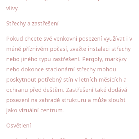
vlivy.
Střechy a zastřešení
Pokud chcete své venkovní posezení využívat i v
méně příznivém počasí, zvažte instalaci střechy
nebo jiného typu zastřešení. Pergoly, markýzy
nebo dokonce stacionární střechy mohou
poskytnout potřebný stín v letních měsících a
ochranu před deštěm. Zastřešení také dodává
posezení na zahradě strukturu a může sloužit
jako vizuální centrum.
Osvětlení