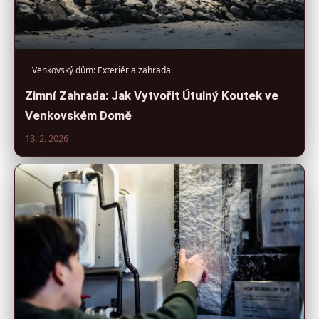
Venkovský dům: Exteriér a zahrada
Zimní Zahrada: Jak Vytvořit Útulný Koutek ve
Venkovském Domě
13. 2. 2026