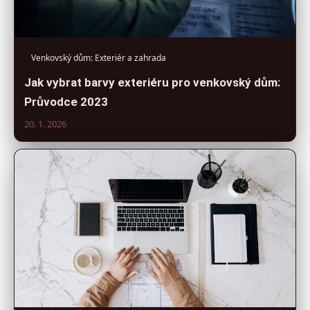
Venkovský dům: Exteriér a zahrada
Jak vybrat barvy exteriéru pro venkovský dům:
Průvodce 2023
20. 1. 2026