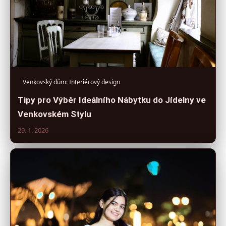
Venkovský dům: Interiérový design
Tipy pro Výběr Ideálního Nábytku do Jídelny ve
Venkovském Stylu
29. 1. 2026