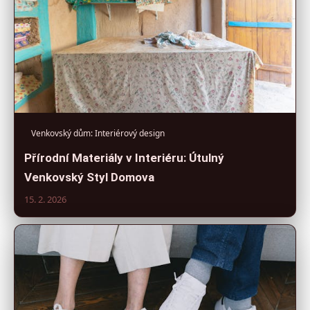
Venkovský dům: Interiérový design
Přírodní Materiály v Interiéru: Útulný
Venkovský Styl Domova
15. 2. 2026