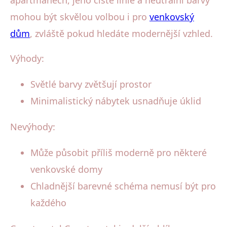
mohou být skvělou volbou i pro
venkovský
dům
, zvláště pokud hledáte modernější vzhled.
Výhody:
Světlé barvy zvětšují prostor
Minimalistický nábytek usnadňuje úklid
Nevýhody:
Může působit příliš moderně pro některé
venkovské domy
Chladnější barevné schéma nemusí být pro
každého