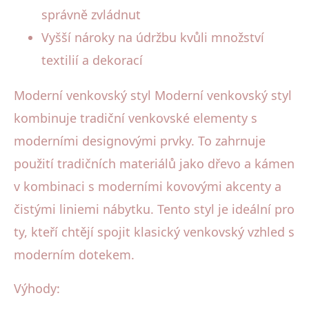
správně zvládnut
Vyšší nároky na údržbu kvůli množství
textilií a dekorací
Moderní venkovský styl Moderní venkovský styl
kombinuje tradiční venkovské elementy s
moderními designovými prvky. To zahrnuje
použití tradičních materiálů jako dřevo a kámen
v kombinaci s moderními kovovými akcenty a
čistými liniemi nábytku. Tento styl je ideální pro
ty, kteří chtějí spojit klasický venkovský vzhled s
moderním dotekem.
Výhody: