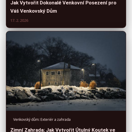
Jak Vytvořit Dokonalé Venkovní Posezení pro
Váš Venkovský Dům
17. 2. 2026
Venkovský dům: Exteriér a zahrada
Zimní Zahrada: Jak Vytvořit Útulný Koutek ve