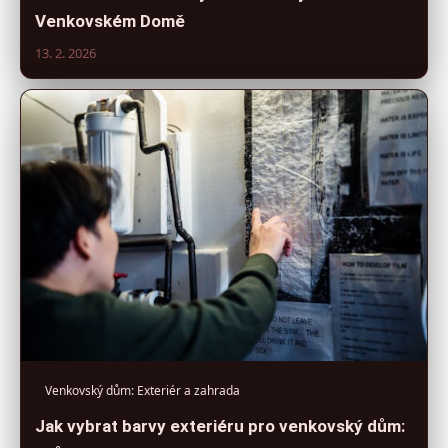
Venkovském Domě
13. 2. 2026
Venkovský dům: Exteriér a zahrada
Jak vybrat barvy exteriéru pro venkovský dům: