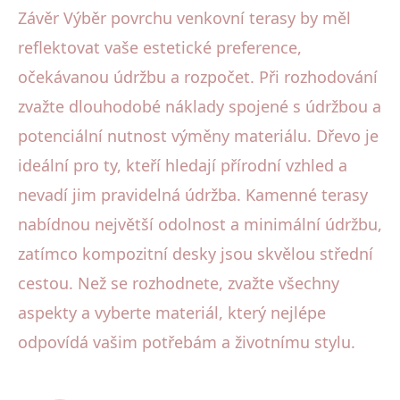
Závěr Výběr povrchu venkovní terasy by měl
reflektovat vaše estetické preference,
očekávanou údržbu a rozpočet. Při rozhodování
zvažte dlouhodobé náklady spojené s údržbou a
potenciální nutnost výměny materiálu. Dřevo je
ideální pro ty, kteří hledají přírodní vzhled a
nevadí jim pravidelná údržba. Kamenné terasy
nabídnou největší odolnost a minimální údržbu,
zatímco kompozitní desky jsou skvělou střední
cestou. Než se rozhodnete, zvažte všechny
aspekty a vyberte materiál, který nejlépe
odpovídá vašim potřebám a životnímu stylu.