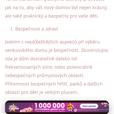
jak na to, aby váš nový domov byl nejen krásný,
ale také praktický a bezpečný pro vaše děti.
Bezpečnost a zdraví
Jedním z nejdůležitějších aspektů při výběru
venkovského domu je bezpečnost. Zkontrolujte,
zda je dům dostatečně daleko od
frekventovaných silnic nebo potenciálně
nebezpečných průmyslových oblastí.
Přítomnost bezpečných hřišť, parků a dalších
oblastí pro děti je velkým plusem.