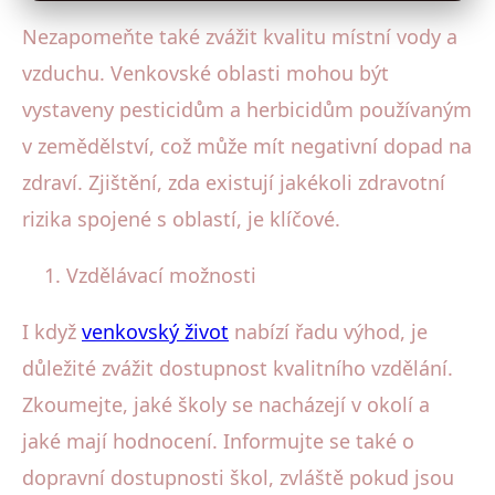
Nezapomeňte také zvážit kvalitu místní vody a
vzduchu. Venkovské oblasti mohou být
vystaveny pesticidům a herbicidům používaným
v zemědělství, což může mít negativní dopad na
zdraví. Zjištění, zda existují jakékoli zdravotní
rizika spojené s oblastí, je klíčové.
Vzdělávací možnosti
I když
venkovský život
nabízí řadu výhod, je
důležité zvážit dostupnost kvalitního vzdělání.
Zkoumejte, jaké školy se nacházejí v okolí a
jaké mají hodnocení. Informujte se také o
dopravní dostupnosti škol, zvláště pokud jsou