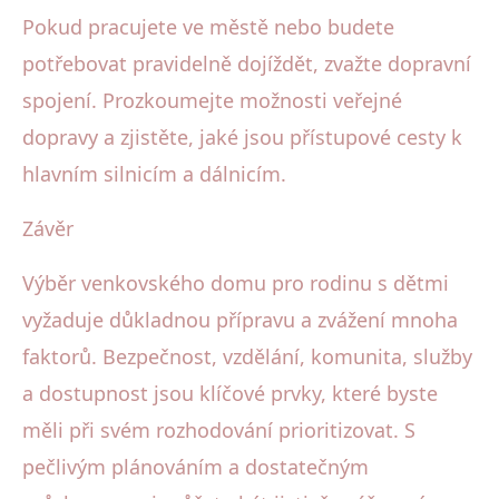
Pokud pracujete ve městě nebo budete
potřebovat pravidelně dojíždět, zvažte dopravní
spojení. Prozkoumejte možnosti veřejné
dopravy a zjistěte, jaké jsou přístupové cesty k
hlavním silnicím a dálnicím.
Závěr
Výběr venkovského domu pro rodinu s dětmi
vyžaduje důkladnou přípravu a zvážení mnoha
faktorů. Bezpečnost, vzdělání, komunita, služby
a dostupnost jsou klíčové prvky, které byste
měli při svém rozhodování prioritizovat. S
pečlivým plánováním a dostatečným