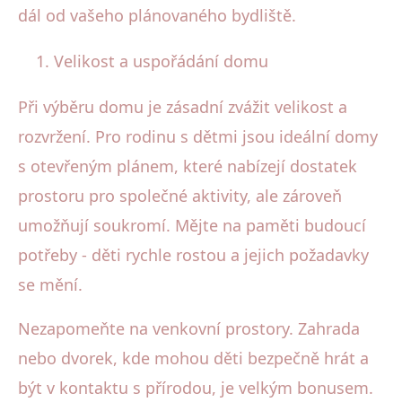
dál od vašeho plánovaného bydliště.
Velikost a uspořádání domu
Při výběru domu je zásadní zvážit velikost a
rozvržení. Pro rodinu s dětmi jsou ideální domy
s otevřeným plánem, které nabízejí dostatek
prostoru pro společné aktivity, ale zároveň
umožňují soukromí. Mějte na paměti budoucí
potřeby - děti rychle rostou a jejich požadavky
se mění.
Nezapomeňte na venkovní prostory. Zahrada
nebo dvorek, kde mohou děti bezpečně hrát a
být v kontaktu s přírodou, je velkým bonusem.