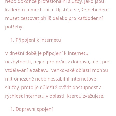
nebo dokonce profesionální služby, jako jsou
kadeřníci a mechanici. Ujistěte se, že nebudete
muset cestovat příliš daleko pro každodenní
potřeby.
Připojení k internetu
V dnešní době je připojení k internetu
nezbytností, nejen pro práci z domova, ale i pro
vzdělávání a zábavu. Venkovské oblasti mohou
mít omezené nebo nestabilní internetové
služby, proto je důležité ověřit dostupnost a
rychlost internetu v oblasti, kterou zvažujete.
Dopravní spojení