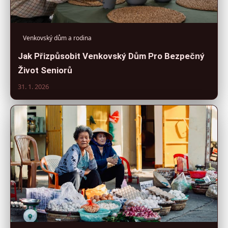
Venkovský dům a rodina
Jak Přizpůsobit Venkovský Dům Pro Bezpečný
Život Seniorů
31. 1. 2026