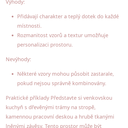
Výhody:
Přidávají charakter a teplý dotek do každé
místnosti.
Rozmanitost vzorů a textur umožňuje
personalizaci prostoru.
Nevýhody:
Některé vzory mohou působit zastarale,
pokud nejsou správně kombinovány.
Praktické příklady Představte si venkovskou
kuchyň s dřevěnými trámy na stropě,
kamennou pracovní deskou a hrubě tkanými
lněnými závěsy. Tento prostor může být