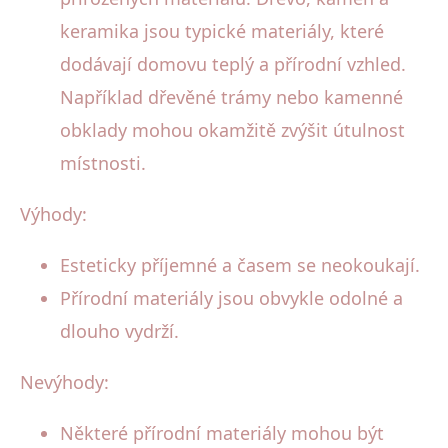
keramika jsou typické materiály, které
dodávají domovu teplý a přírodní vzhled.
Například dřevěné trámy nebo kamenné
obklady mohou okamžitě zvýšit útulnost
místnosti.
Výhody:
Esteticky příjemné a časem se neokoukají.
Přírodní materiály jsou obvykle odolné a
dlouho vydrží.
Nevýhody:
Některé přírodní materiály mohou být