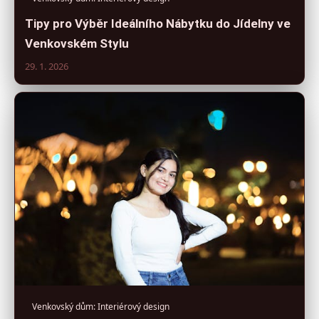
Tipy pro Výběr Ideálního Nábytku do Jídelny ve
Venkovském Stylu
29. 1. 2026
Venkovský dům: Interiérový design