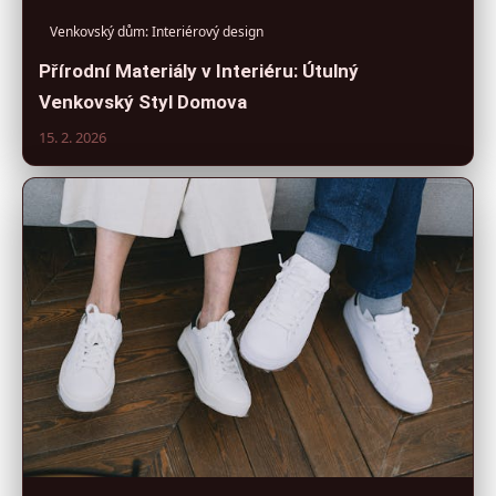
Venkovský dům: Interiérový design
Přírodní Materiály v Interiéru: Útulný
Venkovský Styl Domova
15. 2. 2026