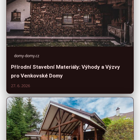
domy-domy.cz
Přírodní Stavební Materiály: Výhody a Výzvy
pro Venkovské Domy
27. 6. 2026