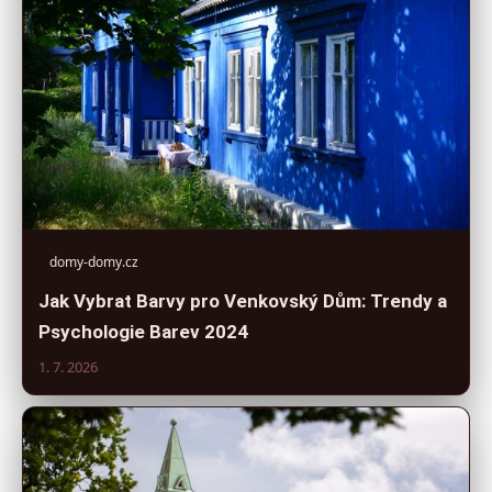
domy-domy.cz
Jak Vybrat Barvy pro Venkovský Dům: Trendy a
Psychologie Barev 2024
1. 7. 2026