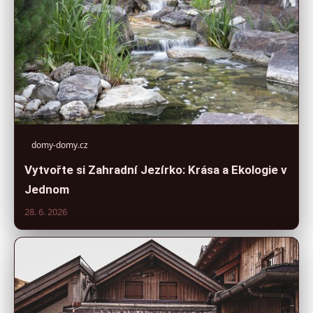
domy-domy.cz
Vytvořte si Zahradní Jezírko: Krása a Ekologie v
Jednom
28. 6. 2026