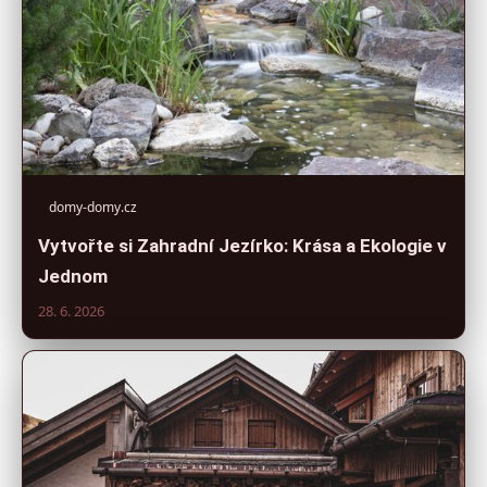
domy-domy.cz
Vytvořte si Zahradní Jezírko: Krása a Ekologie v
Jednom
28. 6. 2026