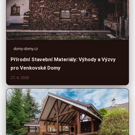
domy-domy.cz
Přírodní Stavební Materiály: Výhody a Výzvy
pro Venkovské Domy
27. 6. 2026