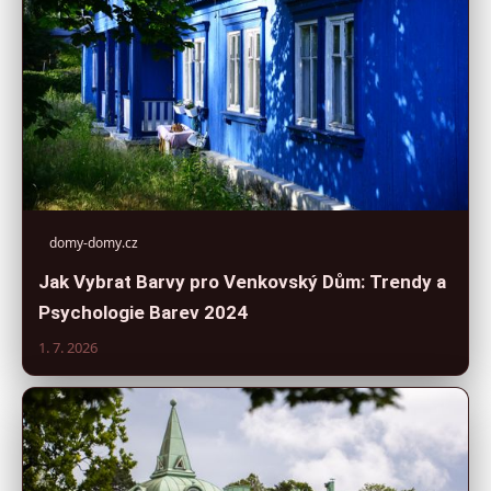
domy-domy.cz
Jak Vybrat Barvy pro Venkovský Dům: Trendy a
Psychologie Barev 2024
1. 7. 2026