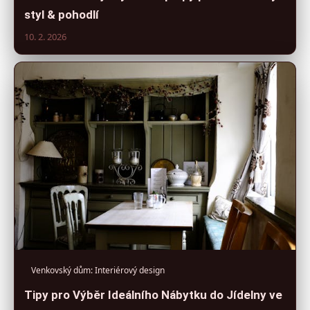
styl & pohodlí
10. 2. 2026
Venkovský dům: Interiérový design
Tipy pro Výběr Ideálního Nábytku do Jídelny ve