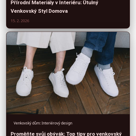
Přírodní Materiály v Interiéru: Útulný
Venkovský Styl Domova
15. 2. 2026
Venkovský dům: Interiérový design
Proměňte svůj obývák: Top tipy pro venkovský