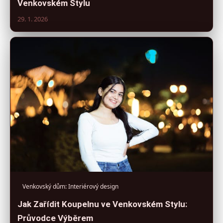
Venkovském Stylu
29. 1. 2026
Venkovský dům: Interiérový design
Jak Zařídit Koupelnu ve Venkovském Stylu:
Průvodce Výběrem