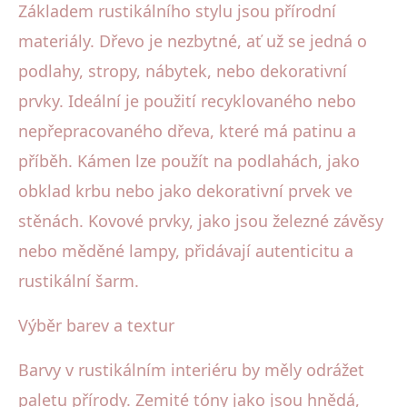
Základem rustikálního stylu jsou přírodní
materiály. Dřevo je nezbytné, ať už se jedná o
podlahy, stropy, nábytek, nebo dekorativní
prvky. Ideální je použití recyklovaného nebo
nepřepracovaného dřeva, které má patinu a
příběh. Kámen lze použít na podlahách, jako
obklad krbu nebo jako dekorativní prvek ve
stěnách. Kovové prvky, jako jsou železné závěsy
nebo měděné lampy, přidávají autenticitu a
rustikální šarm.
Výběr barev a textur
Barvy v rustikálním interiéru by měly odrážet
paletu přírody. Zemité tóny jako jsou hnědá,