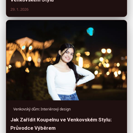
29. 1. 2026
Venkovský dům: Interiérový design
Jak Zařídit Koupelnu ve Venkovském Stylu:
Průvodce Výběrem