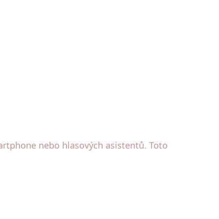
martphone nebo hlasových asistentů. Toto