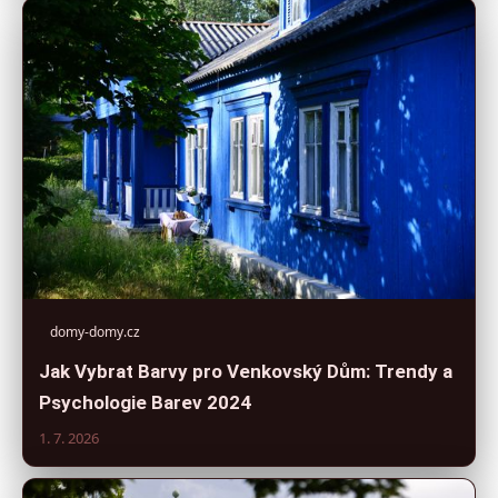
domy-domy.cz
Jak Vybrat Barvy pro Venkovský Dům: Trendy a
Psychologie Barev 2024
1. 7. 2026