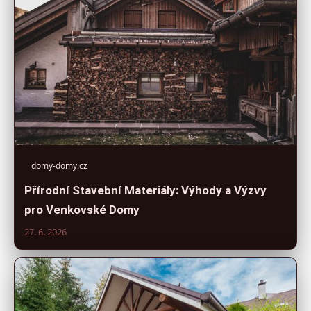
domy-domy.cz
Přírodní Stavební Materiály: Výhody a Výzvy
pro Venkovské Domy
27. 6. 2026