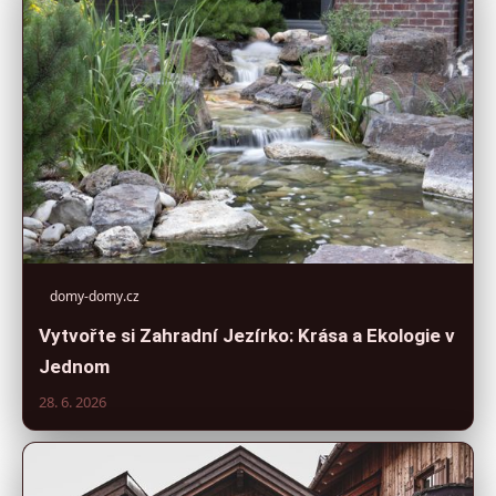
domy-domy.cz
Vytvořte si Zahradní Jezírko: Krása a Ekologie v
Jednom
28. 6. 2026