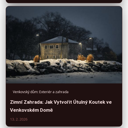
Venkovský dům: Exteriér a zahrada
Zimní Zahrada: Jak Vytvořit Útulný Koutek ve
Venkovském Domě
13. 2. 2026