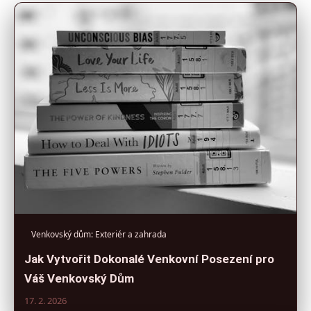
Venkovský dům: Exteriér a zahrada
Jak Vytvořit Dokonalé Venkovní Posezení pro
Váš Venkovský Dům
17. 2. 2026