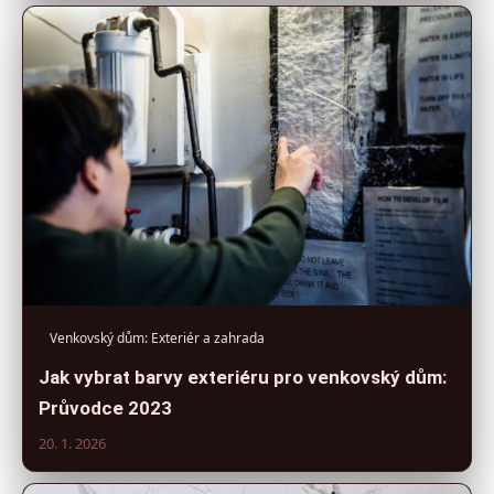
Venkovský dům: Exteriér a zahrada
Jak vybrat barvy exteriéru pro venkovský dům:
Průvodce 2023
20. 1. 2026