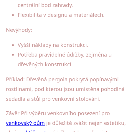
centrální bod zahrady.
Flexibilita v designu a materiálech.
Nevýhody:
Vyšší náklady na konstrukci.
Potřeba pravidelné údržby, zejména u
dřevěných konstrukcí.
Příklad: Dřevěná pergola pokrytá popínavými
rostlinami, pod kterou jsou umístěna pohodlná
sedadla a stůl pro venkovní stolování.
Závěr Při výběru venkovního posezení pro
venkovský dům
je důležité zvážit nejen estetiku,